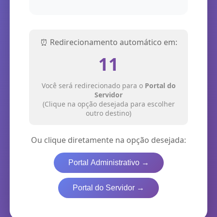
⏰ Redirecionamento automático em:
11
Você será redirecionado para o
Portal do
Servidor
(Clique na opção desejada para escolher
outro destino)
Ou clique diretamente na opção desejada:
Portal Administrativo →
Portal do Servidor →