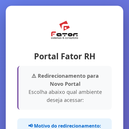
Portal Fator RH
⚠️ Redirecionamento para
Novo Portal
Escolha abaixo qual ambiente
deseja acessar:
📢 Motivo do redirecionamento: